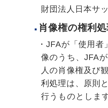
財団法人日本サッ
肖像権の権利処
・JFAが「使用
像のうち、JFA
人の肖像権及び観
利処理は、原則
行うものとしま