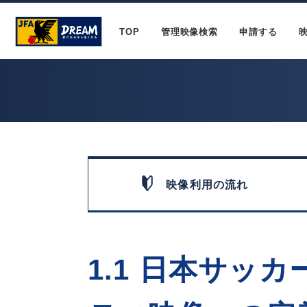
TOP
管理映像検索
申請する
映像利用の流れ
1.1 日本サッ