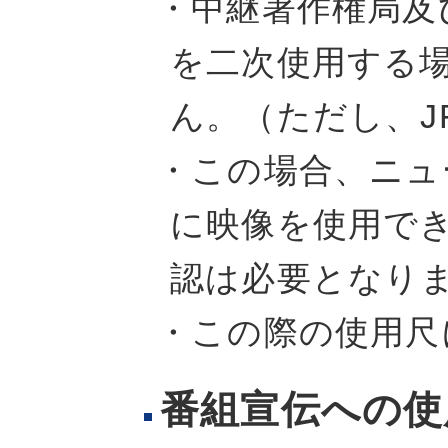
・中継著作権局及
を二次使用する
ん。（ただし、J
・この場合、ニュ
に映像を使用でき
認は必要となり
・この際の使用尺
番組宣伝への使