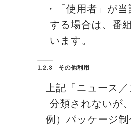
・「使用者」が当
する場合は、番
います。
1.2.3 その他利用
上記「ニュース／
分類されないが
例）パッケージ制