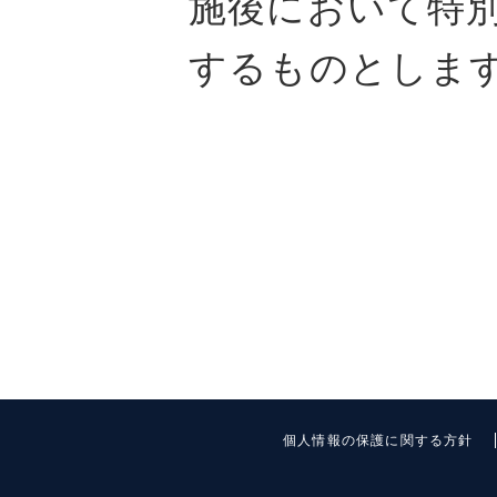
施後において特
するものとしま
個人情報の保護に関する方針