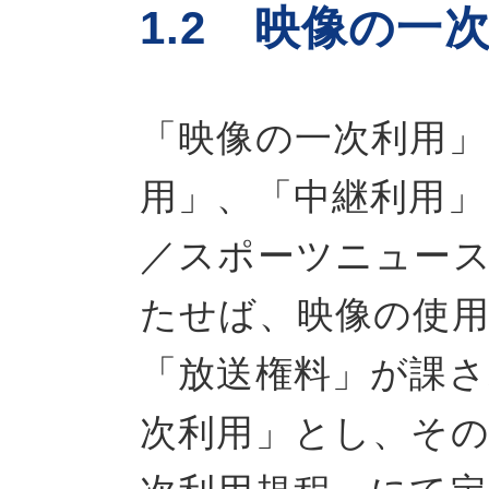
1.2 映像の一
「映像の一次利用
用」、「中継利用
／スポーツニュー
たせば、映像の使
「放送権料」が課
次利用」とし、そ