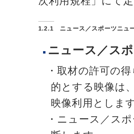
次利用規程」にて
1.2.1 ニュース／スポーツニュ
ニュース／スポ
・取材の許可の得
的とする映像は、
映像利用としま
・ニュース／スポ