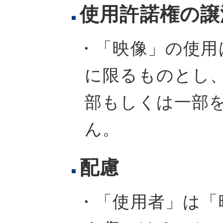
使用許諾権の譲
・「映像」の使用
に限るものとし、
部もしくは一部
ん。
配慮
・「使用者」は「