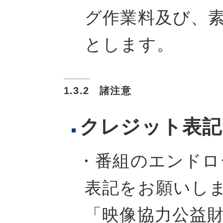
グ作業料及び、
とします。
1.3.2 諸注意
クレジット表記
・番組のエンドロ
表記をお願いし
「映像協力公益