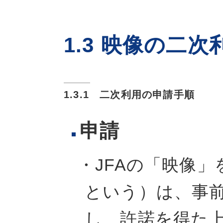
1.3 映像の二
1.3.1 二次利用の申請手順
申請
・JFAの「映像
という）は、事
し、許諾を得た