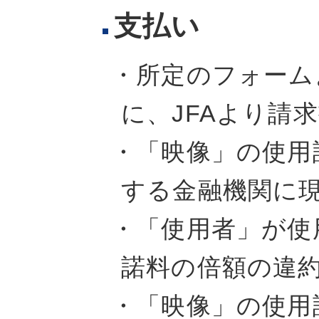
支払い
・所定のフォーム
に、JFAより請
・「映像」の使用
する金融機関に
・「使用者」が使
諾料の倍額の違
・「映像」の使用