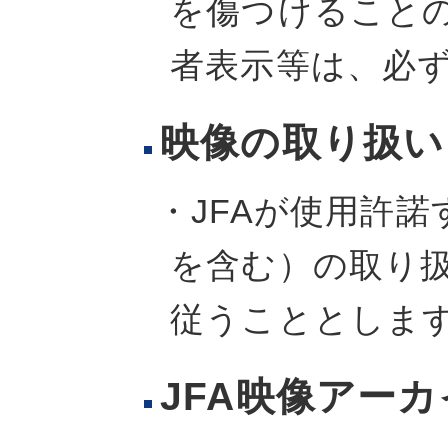
を傷つけること
者表示等は、必ず
映像の取り扱い
・JFAが使用許
を含む）の取り扱
従うこととしま
JFA映像アー