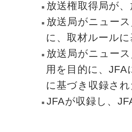
放送権取得局が、
放送局がニュース
に、取材ルールに
放送局がニュース
用を目的に、JF
に基づき収録され
JFAが収録し、