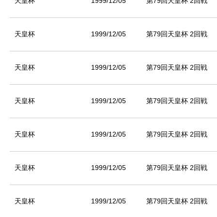
天皇杯
1999/12/05
第79回天皇杯 2回戦
天皇杯
1999/12/05
第79回天皇杯 2回戦
天皇杯
1999/12/05
第79回天皇杯 2回戦
天皇杯
1999/12/05
第79回天皇杯 2回戦
天皇杯
1999/12/05
第79回天皇杯 2回戦
天皇杯
1999/12/05
第79回天皇杯 2回戦
天皇杯
1999/12/05
第79回天皇杯 2回戦