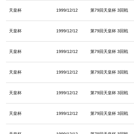
天皇杯
1999/12/12
第79回天皇杯 3回戦
天皇杯
1999/12/12
第79回天皇杯 3回戦
天皇杯
1999/12/12
第79回天皇杯 3回戦
天皇杯
1999/12/12
第79回天皇杯 3回戦
天皇杯
1999/12/12
第79回天皇杯 3回戦
天皇杯
1999/12/12
第79回天皇杯 3回戦