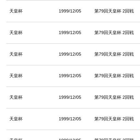
天皇杯
1999/12/05
第79回天皇杯 2回戦
天皇杯
1999/12/05
第79回天皇杯 2回戦
天皇杯
1999/12/05
第79回天皇杯 2回戦
天皇杯
1999/12/05
第79回天皇杯 2回戦
天皇杯
1999/12/05
第79回天皇杯 2回戦
天皇杯
1999/12/05
第79回天皇杯 2回戦