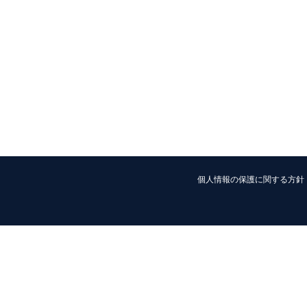
個人情報の保護に関する方針