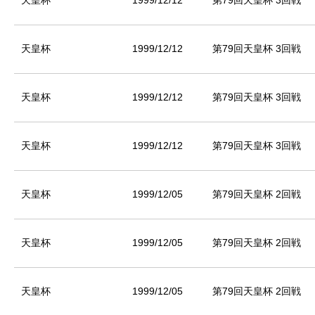
天皇杯
1999/12/12
第79回天皇杯 3回戦
天皇杯
1999/12/12
第79回天皇杯 3回戦
天皇杯
1999/12/12
第79回天皇杯 3回戦
天皇杯
1999/12/12
第79回天皇杯 3回戦
天皇杯
1999/12/05
第79回天皇杯 2回戦
天皇杯
1999/12/05
第79回天皇杯 2回戦
天皇杯
1999/12/05
第79回天皇杯 2回戦