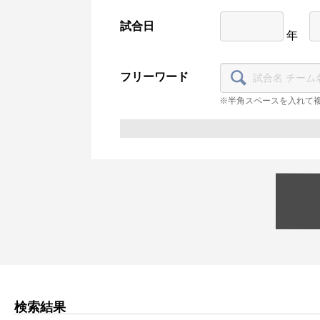
試合日
年
フリーワード
※半角スペースを入れて
検索結果