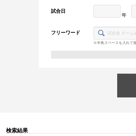
試合日
年
フリーワード
※半角スペースを入れて
検索結果