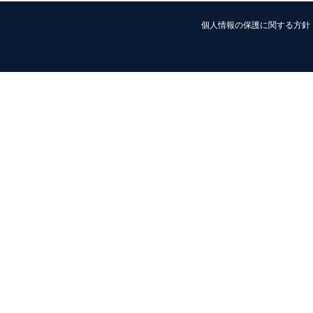
個人情報の保護に関する方針