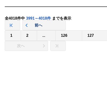
全4018件中
3991～4018件
までを表示
前へ
1
2
...
126
127
次へ