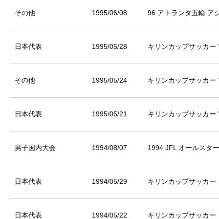
その他
1995/06/08
96 アトランタ五輪 ア
日本代表
1995/05/28
キリンカップサッカー ’
その他
1995/05/24
キリンカップサッカー ’
日本代表
1995/05/21
キリンカップサッカー ’
男子国内大会
1994/08/07
1994 JFL オールス
日本代表
1994/05/29
キリンカップサッカー
日本代表
1994/05/22
キリンカップサッカー