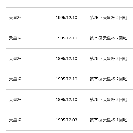
天皇杯
1995/12/10
第75回天皇杯 2回戦
天皇杯
1995/12/10
第75回天皇杯 2回戦
天皇杯
1995/12/10
第75回天皇杯 2回戦
天皇杯
1995/12/10
第75回天皇杯 2回戦
天皇杯
1995/12/10
第75回天皇杯 2回戦
天皇杯
1995/12/03
第75回天皇杯 1回戦