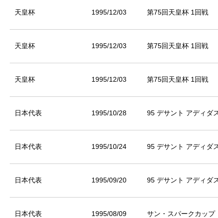
天皇杯
1995/12/03
第75回天皇杯 1回戦
天皇杯
1995/12/03
第75回天皇杯 1回戦
天皇杯
1995/12/03
第75回天皇杯 1回戦
日本代表
1995/10/28
95 デサント アディダ
日本代表
1995/10/24
95 デサント アディダ
日本代表
1995/09/20
95 デサント アディダ
日本代表
1995/08/09
サン・スパークカップ