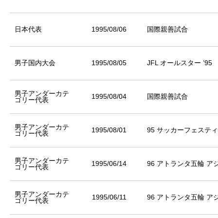
日本代表
1995/08/06
国際親善試合
男子国内大会
1995/08/05
JFL オールスター ’95
男子アンダーカテ
1995/08/04
国際親善試合
ゴリー代表
男子アンダーカテ
1995/08/01
95 サッカーフェスティバ
ゴリー代表
男子アンダーカテ
1995/06/14
96 アトランタ五輪 ア
ゴリー代表
男子アンダーカテ
1995/06/11
96 アトランタ五輪 ア
ゴリー代表