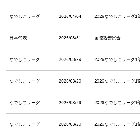
なでしこリーグ
2026/04/04
2026なでしこリーグ1
日本代表
2026/03/31
国際親善試合
なでしこリーグ
2026/03/29
2026なでしこリーグ1
なでしこリーグ
2026/03/29
2026なでしこリーグ1
なでしこリーグ
2026/03/29
2026なでしこリーグ1
なでしこリーグ
2026/03/29
2026なでしこリーグ1