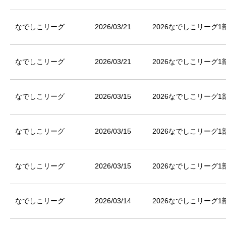
なでしこリーグ
2026/03/21
2026なでしこリーグ1
なでしこリーグ
2026/03/21
2026なでしこリーグ1
なでしこリーグ
2026/03/15
2026なでしこリーグ1
なでしこリーグ
2026/03/15
2026なでしこリーグ1
なでしこリーグ
2026/03/15
2026なでしこリーグ1
なでしこリーグ
2026/03/14
2026なでしこリーグ1