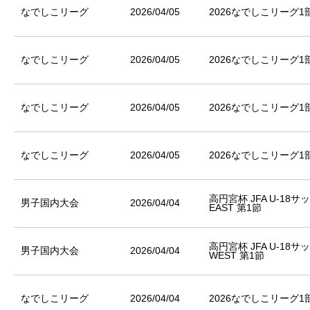
なでしこリーグ
2026/04/05
2026なでしこリーグ1
なでしこリーグ
2026/04/05
2026なでしこリーグ1
なでしこリーグ
2026/04/05
2026なでしこリーグ1
なでしこリーグ
2026/04/05
2026なでしこリーグ1
高円宮杯 JFA U-18
男子国内大会
2026/04/04
EAST 第1節
高円宮杯 JFA U-18
男子国内大会
2026/04/04
WEST 第1節
なでしこリーグ
2026/04/04
2026なでしこリーグ1