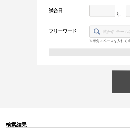
試合日
年
フリーワード
※半角スペースを入れて
検索結果