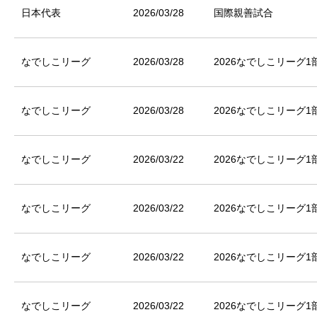
日本代表
2026/03/28
国際親善試合
なでしこリーグ
2026/03/28
2026なでしこリーグ1
なでしこリーグ
2026/03/28
2026なでしこリーグ1
なでしこリーグ
2026/03/22
2026なでしこリーグ1
なでしこリーグ
2026/03/22
2026なでしこリーグ1
なでしこリーグ
2026/03/22
2026なでしこリーグ1
なでしこリーグ
2026/03/22
2026なでしこリーグ1