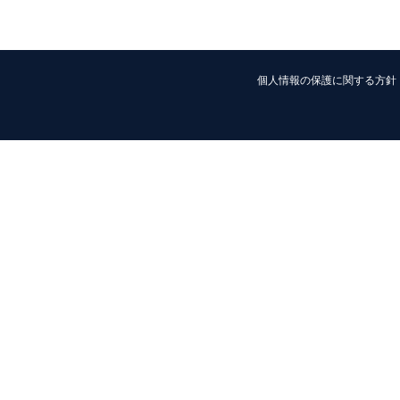
個人情報の保護に関する方針