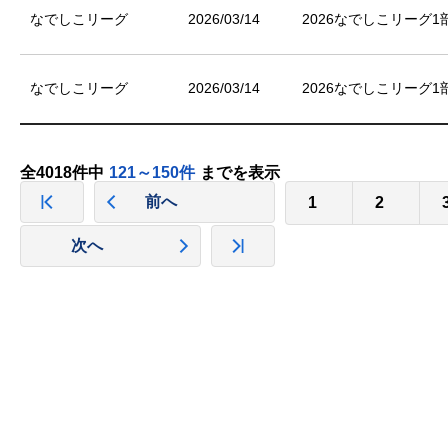
なでしこリーグ
2026/03/14
2026なでしこリーグ1
なでしこリーグ
2026/03/14
2026なでしこリーグ1
全4018件中
121～150件
までを表示
前へ
1
2
次へ