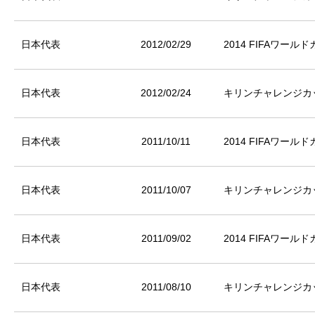
日本代表
2012/02/29
2014 FIFAワー
日本代表
2012/02/24
キリンチャレンジカッ
日本代表
2011/10/11
2014 FIFAワー
日本代表
2011/10/07
キリンチャレンジカッ
日本代表
2011/09/02
2014 FIFAワー
日本代表
2011/08/10
キリンチャレンジカッ