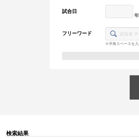
試合日
フリーワード
※半角スペースを入
検索結果