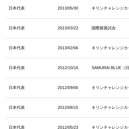
日本代表
2013/05/30
キリンチャレンジカッ
日本代表
2013/03/22
国際親善試合
日本代表
2013/02/06
キリンチャレンジカッ
日本代表
2012/10/16
SAMURAI BLUE
日本代表
2012/09/06
キリンチャレンジカッ
日本代表
2012/08/15
キリンチャレンジカッ
日本代表
2012/05/23
キリンチャレンジカッ