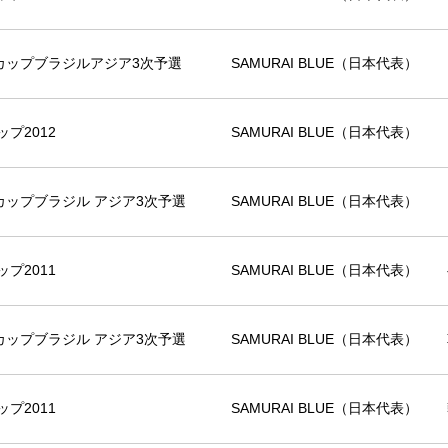
ルドカップブラジルアジア3次予選
SAMURAI BLUE（日本代表）
プ2012
SAMURAI BLUE（日本代表）
ルドカップブラジル アジア3次予選
SAMURAI BLUE（日本代表）
プ2011
SAMURAI BLUE（日本代表）
ルドカップブラジル アジア3次予選
SAMURAI BLUE（日本代表）
プ2011
SAMURAI BLUE（日本代表）