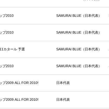
プ2010
SAMURAI BLUE（日本代表）
プ2010
SAMURAI BLUE（日本代表）
11カタール 予選
SAMURAI BLUE（日本代表）
プ2010
SAMURAI BLUE（日本代表）
09 ALL FOR 2010!
日本代表
09 ALL FOR 2010!
日本代表