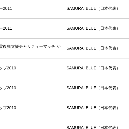
2011
SAMURAI BLUE（日本代表）
2011
SAMURAI BLUE（日本代表）
震復興支援チャリティーマッチ が
SAMURAI BLUE（日本代表）
プ2010
SAMURAI BLUE（日本代表）
プ2010
SAMURAI BLUE（日本代表）
プ2010
SAMURAI BLUE（日本代表）
SAMURAI BLUE（日本代表）