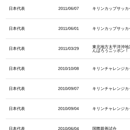
日本代表
2011/06/07
キリンカップサッカー
日本代表
2011/06/01
キリンカップサッカー
東北地方太平洋沖地
日本代表
2011/03/29
んばろうニッポン！
日本代表
2010/10/08
キリンチャレンジカッ
日本代表
2010/09/07
キリンチャレンジカッ
日本代表
2010/09/04
キリンチャレンジカッ
日本代表
2010/06/04
国際親善試合