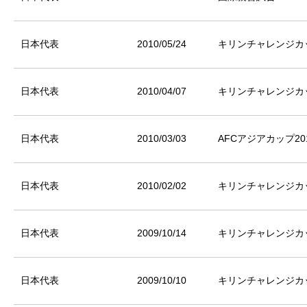
日本代表
2010/05/24
キリンチャレンジカッ
日本代表
2010/04/07
キリンチャレンジカッ
日本代表
2010/03/03
AFCアジアカップ20
日本代表
2010/02/02
キリンチャレンジカッ
日本代表
2009/10/14
キリンチャレンジカップ20
日本代表
2009/10/10
キリンチャレンジカップ20