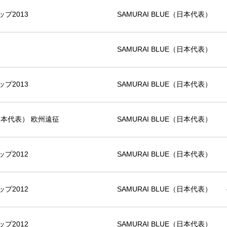
プ2013
SAMURAI BLUE（日本代表）
SAMURAI BLUE（日本代表）
プ2013
SAMURAI BLUE（日本代表）
（日本代表） 欧州遠征
SAMURAI BLUE（日本代表）
プ2012
SAMURAI BLUE（日本代表）
プ2012
SAMURAI BLUE（日本代表）
プ2012
SAMURAI BLUE（日本代表）