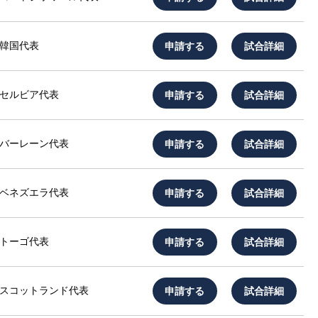
申請する
試合詳細
韓国代表
申請する
試合詳細
セルビア代表
申請する
試合詳細
バーレーン代表
申請する
試合詳細
ベネズエラ代表
申請する
試合詳細
トーゴ代表
申請する
試合詳細
スコットランド代表