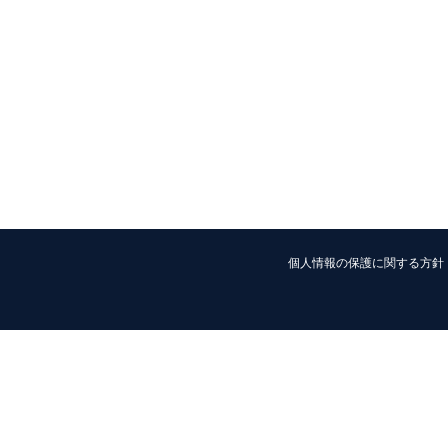
個人情報の保護に関する方針