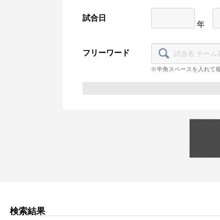
試合日
年
フリーワード
※半角スペースを入れて
検索結果