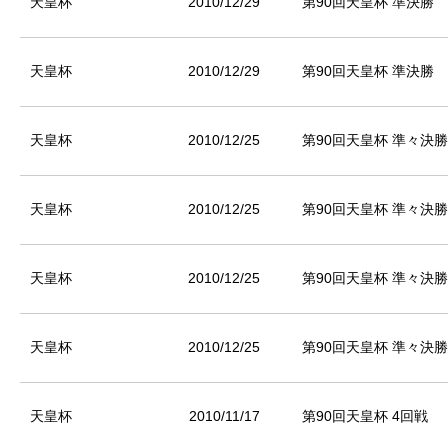
天皇杯
2010/12/29
第90回天皇杯 準決勝
天皇杯
2010/12/29
第90回天皇杯 準決勝
天皇杯
2010/12/25
第90回天皇杯 準々決勝
天皇杯
2010/12/25
第90回天皇杯 準々決勝
天皇杯
2010/12/25
第90回天皇杯 準々決勝
天皇杯
2010/12/25
第90回天皇杯 準々決勝
天皇杯
2010/11/17
第90回天皇杯 4回戦