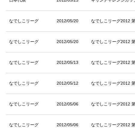
日本代表
2012/05/23
キリンチャレンジカップ
なでしこリーグ
2012/05/20
なでしこリーグ2012 
なでしこリーグ
2012/05/20
なでしこリーグ2012 
なでしこリーグ
2012/05/13
なでしこリーグ2012 
なでしこリーグ
2012/05/12
なでしこリーグ2012 
なでしこリーグ
2012/05/06
なでしこリーグ2012 
なでしこリーグ
2012/05/06
なでしこリーグ2012 