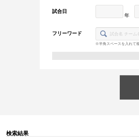
試合日
年
フリーワード
※半角スペースを入れて
検索結果