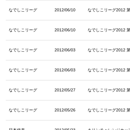
なでしこリーグ
2012/06/10
なでしこリーグ2012 
なでしこリーグ
2012/06/10
なでしこリーグ2012 
なでしこリーグ
2012/06/03
なでしこリーグ2012 
なでしこリーグ
2012/06/03
なでしこリーグ2012 
なでしこリーグ
2012/05/27
なでしこリーグ2012 
なでしこリーグ
2012/05/26
なでしこリーグ2012 