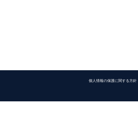
個人情報の保護に関する方針