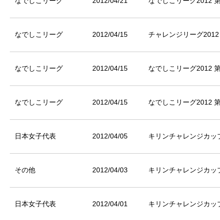
なでしこリーグ
2012/04/21
なでしこリーグ2012 
なでしこリーグ
2012/04/15
チャレンジリーグ2012
なでしこリーグ
2012/04/15
なでしこリーグ2012 
なでしこリーグ
2012/04/15
なでしこリーグ2012 
日本女子代表
2012/04/05
キリンチャレンジカップ
その他
2012/04/03
キリンチャレンジカップ
日本女子代表
2012/04/01
キリンチャレンジカップ