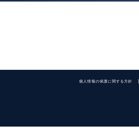
個人情報の保護に関する方針