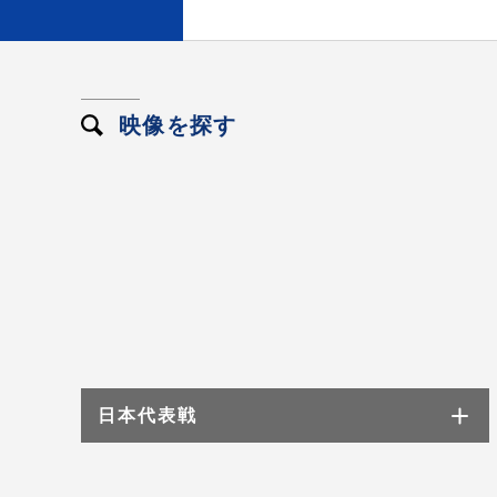
映像を探す
日本代表戦