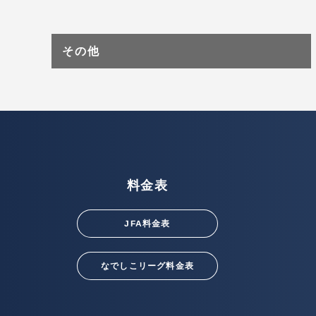
その他
料金表
JFA料金表
なでしこリーグ料金表