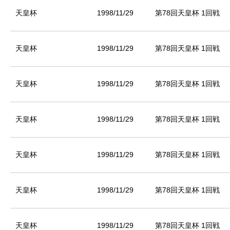
天皇杯
1998/11/29
第78回天皇杯 1回戦
天皇杯
1998/11/29
第78回天皇杯 1回戦
天皇杯
1998/11/29
第78回天皇杯 1回戦
天皇杯
1998/11/29
第78回天皇杯 1回戦
天皇杯
1998/11/29
第78回天皇杯 1回戦
天皇杯
1998/11/29
第78回天皇杯 1回戦
天皇杯
1998/11/29
第78回天皇杯 1回戦