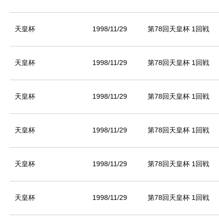
天皇杯
1998/11/29
第78回天皇杯 1回戦
天皇杯
1998/11/29
第78回天皇杯 1回戦
天皇杯
1998/11/29
第78回天皇杯 1回戦
天皇杯
1998/11/29
第78回天皇杯 1回戦
天皇杯
1998/11/29
第78回天皇杯 1回戦
天皇杯
1998/11/29
第78回天皇杯 1回戦