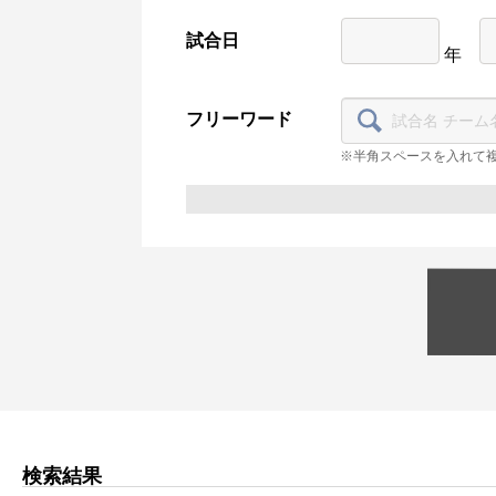
試合日
年
フリーワード
※半角スペースを入れて
検索結果