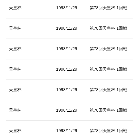
天皇杯
1998/11/29
第78回天皇杯 1回戦
天皇杯
1998/11/29
第78回天皇杯 1回戦
天皇杯
1998/11/29
第78回天皇杯 1回戦
天皇杯
1998/11/29
第78回天皇杯 1回戦
天皇杯
1998/11/29
第78回天皇杯 1回戦
天皇杯
1998/11/29
第78回天皇杯 1回戦
天皇杯
1998/11/29
第78回天皇杯 1回戦