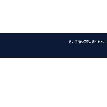
個人情報の保護に関する方針