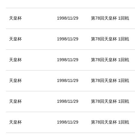
天皇杯
1998/11/29
第78回天皇杯 1回戦
天皇杯
1998/11/29
第78回天皇杯 1回戦
天皇杯
1998/11/29
第78回天皇杯 1回戦
天皇杯
1998/11/29
第78回天皇杯 1回戦
天皇杯
1998/11/29
第78回天皇杯 1回戦
天皇杯
1998/11/29
第78回天皇杯 1回戦